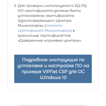
Для проверки используемого БД РД
НО сертификата должны быть
установлены сертификаты
Удостоверяющего Центра
Минкомсвязи (
скачать
сертификат Минкомсвязи
) в
хранилище сертификатов
«Доверенные корневые центры».
Подробная инструкция по
установке и настройке ПО на
примере ViPNet CSP для ОС
Windows 10