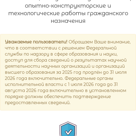
опытно-конструкторские и
технологические работы гражданского
назначения
Уважаемые пользователи!
Обращаем Ваше внимание,
что в соответствии с решением Федеральной
службы по надзору в сфере образования и науки,
доступ для сбора сведений о результатах научной
деятельности научных организаций и организаций
высшего образования за 2025 год продлён до 31 июля
2026 года включительно. Федеральные органы
исполнительной власти с 1 июля 2026 года до 31
августа 2026 года включительно в установленном
порядке должны обеспечить подтверждение
предоставленных сведений.