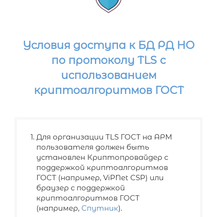
Условия доступа к БД РД НО
по протоколу TLS с
использованием
криптоалгоритмов ГОСТ
Для организации TLS ГОСТ на АРМ
пользователя должен быть
установлен Криптопровайдер с
поддержкой криптоалгоритмов
ГОСТ (например, ViPNet CSP) или
браузер с поддержкой
криптоалгоритмов ГОСТ
(например,
Спутник
).