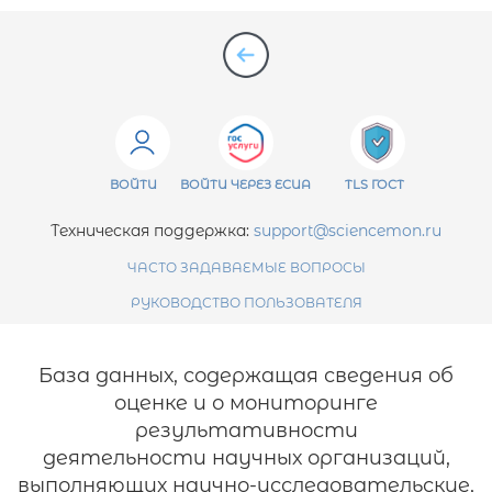
ВОЙТИ
ВОЙТИ ЧЕРЕЗ ЕСИА
TLS ГОСТ
Техническая поддержка:
support@sciencemon.ru
ЧАСТО ЗАДАВАЕМЫЕ ВОПРОСЫ
РУКОВОДСТВО ПОЛЬЗОВАТЕЛЯ
База данных, содержащая сведения об
оценке и о мониторинге
результативности
деятельности научных организаций,
выполняющих научно-исследовательские,